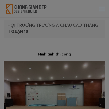
HỘI TRƯỜNG TRƯỜNG Á CHÂU CAO THẮNG
|
QUẬN 10
Hình ảnh thi công