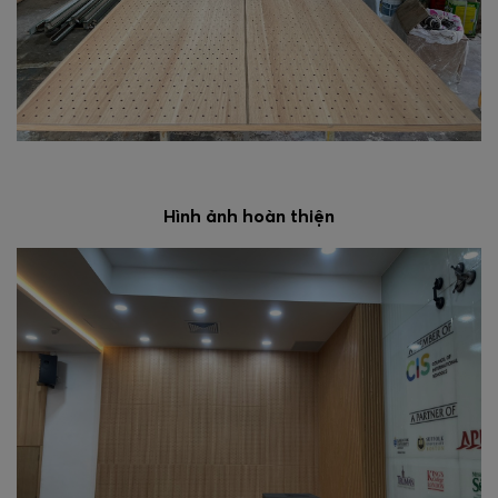
Hình ảnh hoàn thiện