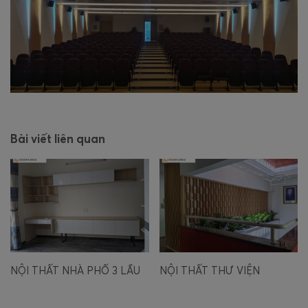
Bài viết liên quan
NỘI THẤT NHÀ PHỐ 3 LẦU
NỘI THẤT THƯ VIỆN