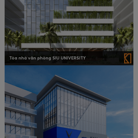
Tòa nhà văn phòng SIU UNIVERSITY