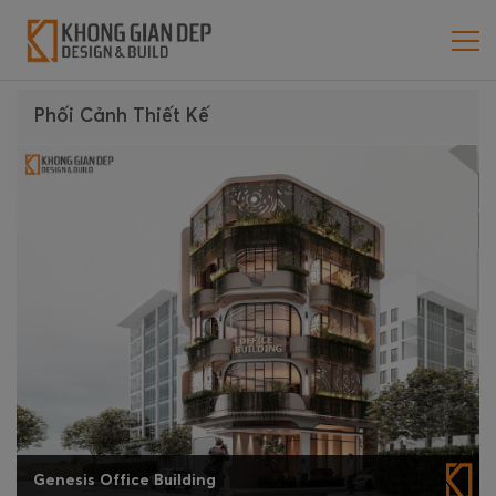
Phối Cảnh Thiết Kế
Genesis Office Building