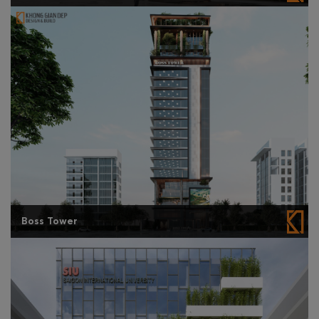
Boss Tower