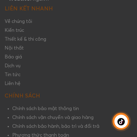
LIÊN KẾT NHANH
Về chúng tôi
Kiến trúc
Thiết kế & thi công
Nội thất
Báo giá
Dịch vụ
Tin tức
Liên hệ
CHÍNH SÁCH
Chính sách bảo mật thông tin
Chính sách vận chuyển và giao hàng
Chính sách bảo hành, bảo trì và đổi trả
Phương thức thanh toán