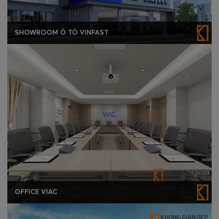
SHOWROOM Ô TÔ VINFAST
OFFICE VIAC