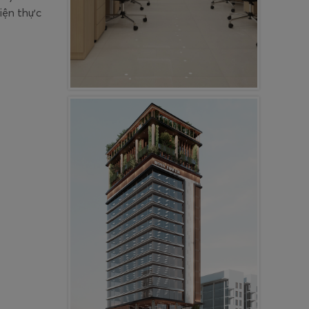
hiện thực