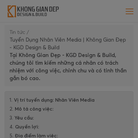
Tin tức
/
Tuyển Dụng Nhân Viên Media | Không Gian Đẹp
- KGD Design & Build
Tại Không Gian Đẹp - KGD Design & Build,
chúng tôi tìm kiếm những cá nhân có trách
nhiệm với công việc, chỉnh chu và có tinh thần
gắn bó cao.
Vị trí tuyển dụng: Nhân Viên Media
Mô tả công việc:
Yêu cầu:
Quyền lợi:
Địa điểm làm việc: