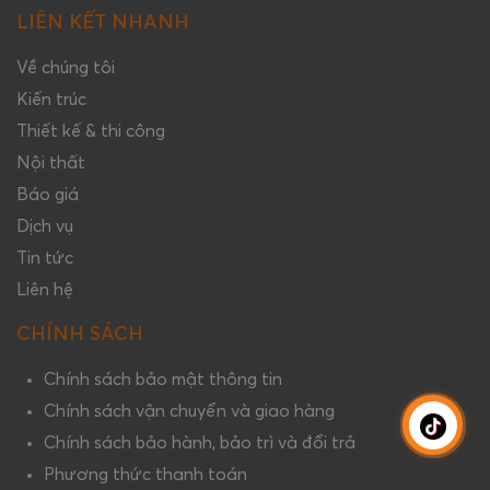
LIÊN KẾT NHANH
Về chúng tôi
Kiến trúc
Thiết kế & thi công
Nội thất
Báo giá
Dịch vụ
Tin tức
Liên hệ
CHÍNH SÁCH
Chính sách bảo mật thông tin
Chính sách vận chuyển và giao hàng
Chính sách bảo hành, bảo trì và đổi trả
Phương thức thanh toán