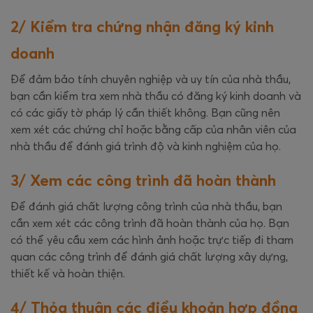
2/ Kiểm tra chứng nhận đăng ký kinh
doanh
Để đảm bảo tính chuyên nghiệp và uy tín của nhà thầu,
bạn cần kiểm tra xem nhà thầu có đăng ký kinh doanh và
có các giấy tờ pháp lý cần thiết không. Bạn cũng nên
xem xét các chứng chỉ hoặc bằng cấp của nhân viên của
nhà thầu để đánh giá trình độ và kinh nghiệm của họ.
3/ Xem các công trình đã hoàn thành
Để đánh giá chất lượng công trình của nhà thầu, bạn
cần xem xét các công trình đã hoàn thành của họ. Bạn
có thể yêu cầu xem các hình ảnh hoặc trực tiếp đi tham
quan các công trình để đánh giá chất lượng xây dựng,
thiết kế và hoàn thiện.
4/ Thỏa thuận các điều khoản hợp đồng