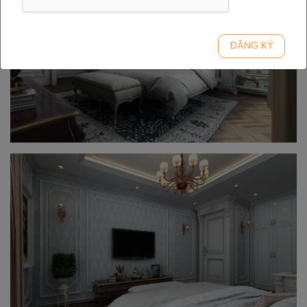
ĐĂNG KÝ