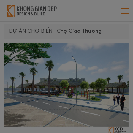
DỰ ÁN CHỢ BIỂN
|
Chợ Giao Thương