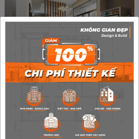
Bài viết liên quan