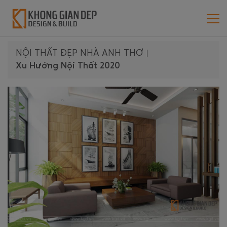
NỘI THẤT ĐẸP NHÀ ANH THƠ
|
Xu Hướng Nội Thất 2020