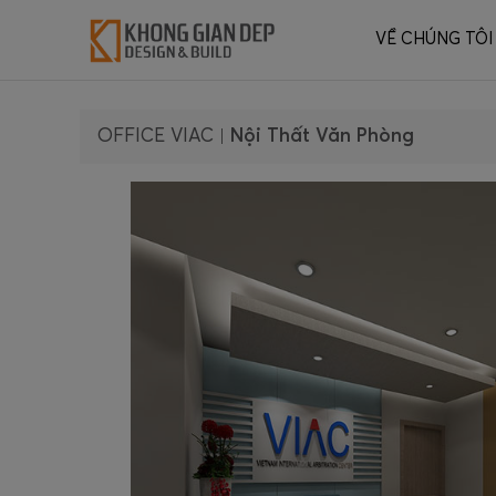
VỀ CHÚNG TÔI
OFFICE VIAC
|
Nội Thất Văn Phòng