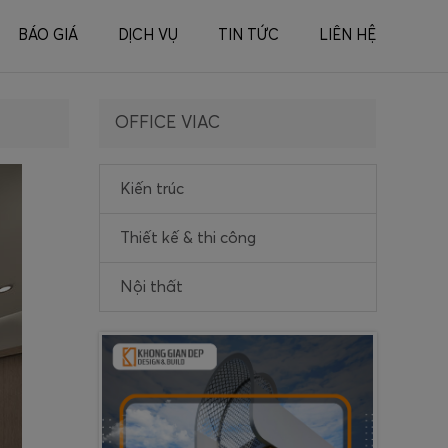
BÁO GIÁ
DỊCH VỤ
TIN TỨC
LIÊN HỆ
OFFICE VIAC
Kiến trúc
Thiết kế & thi công
Nội thất