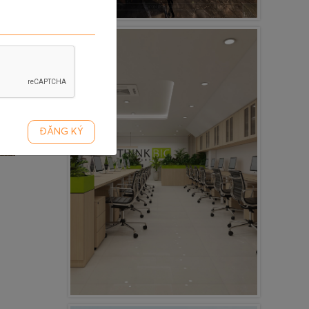
ĐĂNG KÝ