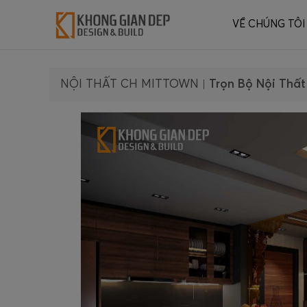
VỀ CHÚNG TÔI
NỘI THẤT CH MITTOWN
|
Trọn Bộ Nội Thất