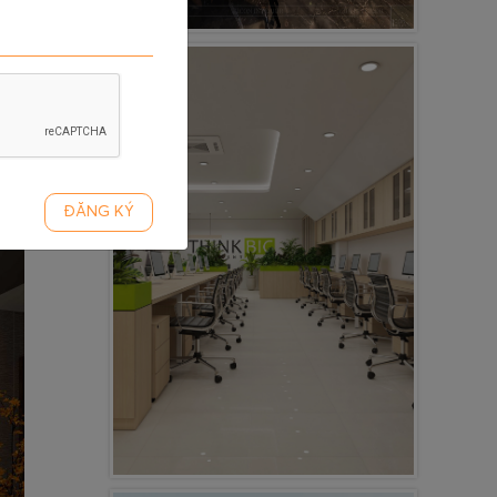
ĐĂNG KÝ